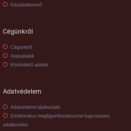
Közadatkereső
Cégünkről
Cégünkről
Alapadatok
Közérdekű adatok
Adatvédelem
Adatvédelmi tájékoztató
Elektronikus megfigyelőrendszerrel kapcsolatos
adatkezelés