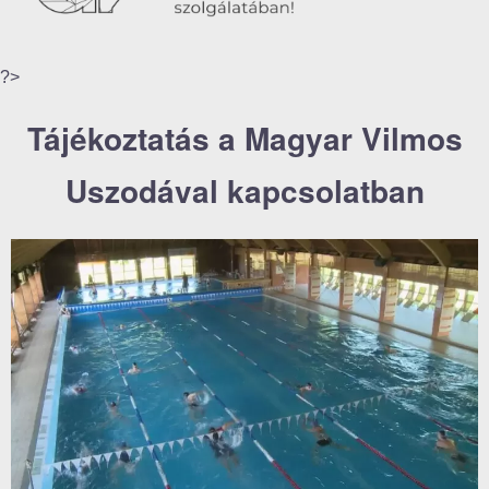
?>
Tájékoztatás a Magyar Vilmos
Uszodával kapcsolatban