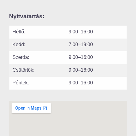
Nyitvatartás:
Hétfő:
9:00–16:00
Kedd:
7:00–19:00
Szerda:
9:00–16:00
Csütörtök:
9:00–16:00
Péntek:
9:00–16:00