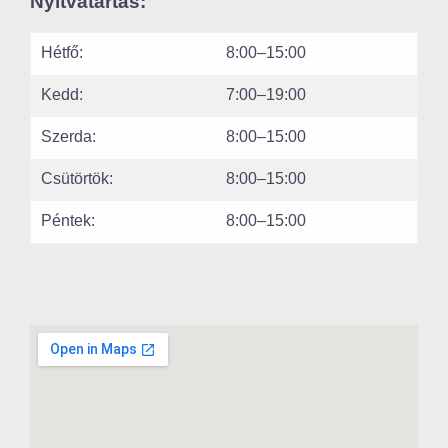
Nyitvatartás:
Hétfő:
8:00–15:00
Kedd:
7:00–19:00
Szerda:
8:00–15:00
Csütörtök:
8:00–15:00
Péntek:
8:00–15:00