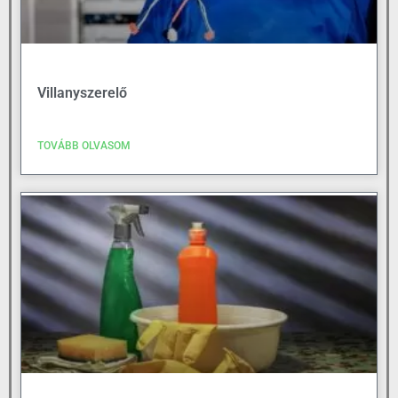
Villanyszerelő
TOVÁBB OLVASOM