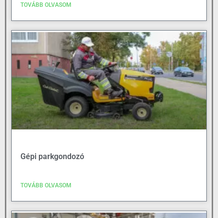
TOVÁBB OLVASOM
Gépi parkgondozó
TOVÁBB OLVASOM