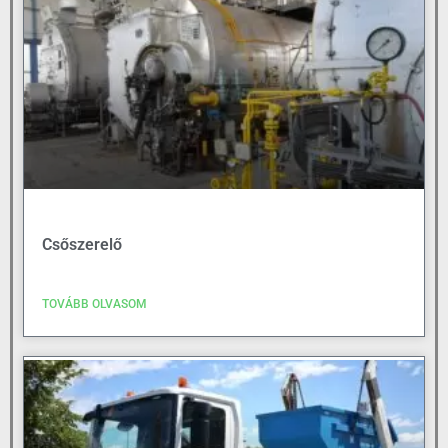
Csőszerelő
TOVÁBB OLVASOM