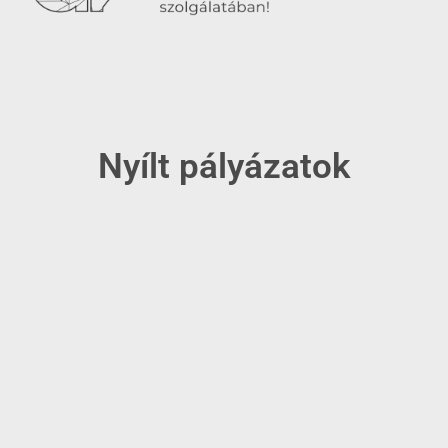
Nyílt pályázatok