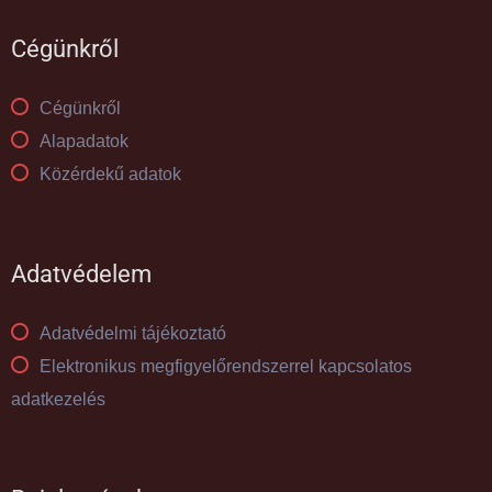
Cégünkről
Cégünkről
Alapadatok
Közérdekű adatok
Adatvédelem
Adatvédelmi tájékoztató
Elektronikus megfigyelőrendszerrel kapcsolatos
adatkezelés