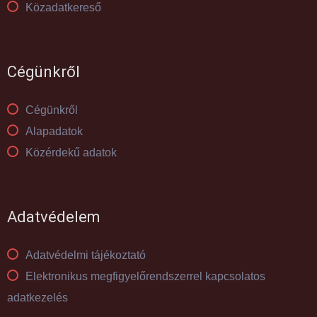
Közadatkereső
Cégünkről
Cégünkről
Alapadatok
Közérdekű adatok
Adatvédelem
Adatvédelmi tájékoztató
Elektronikus megfigyelőrendszerrel kapcsolatos
adatkezelés