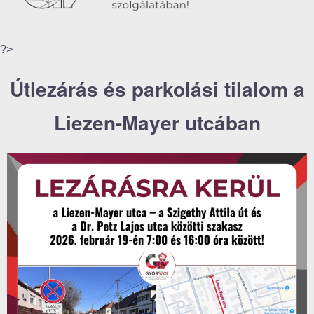
?>
Útlezárás és parkolási tilalom a
Liezen-Mayer utcában