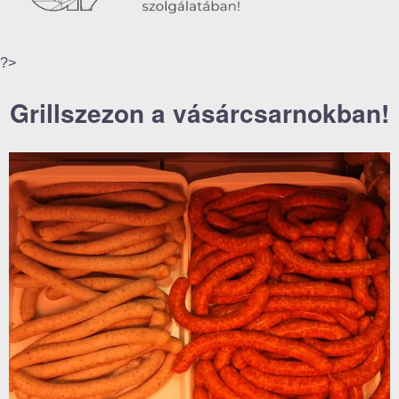
?>
Grillszezon a vásárcsarnokban!