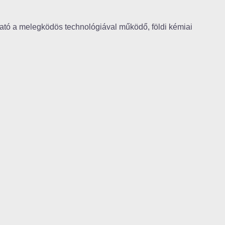
ató a melegködös technológiával működő, földi kémiai