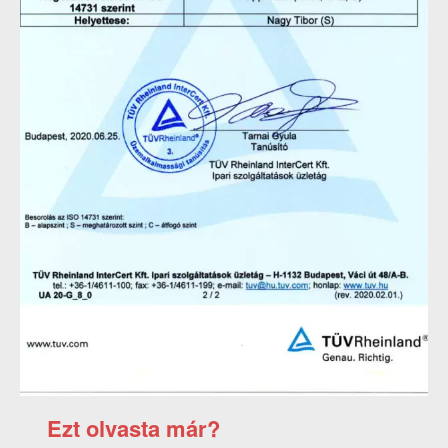
Ezt olvasta már?