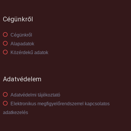
Cégünkről
Cégünkről
Alapadatok
Közérdekű adatok
Adatvédelem
Adatvédelmi tájékoztató
Elektronikus megfigyelőrendszerrel kapcsolatos
adatkezelés