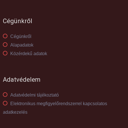
Cégünkről
Cégünkről
Alapadatok
Közérdekű adatok
Adatvédelem
Adatvédelmi tájékoztató
Elektronikus megfigyelőrendszerrel kapcsolatos
adatkezelés