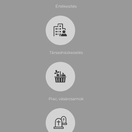
Értékesítés
Társasházkezelés
Piac, vásárcsarnok