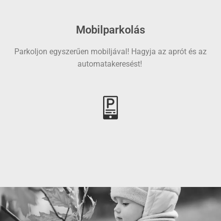
Mobilparkolás
Parkoljon egyszerűen mobiljával! Hagyja az aprót és az
automatakeresést!