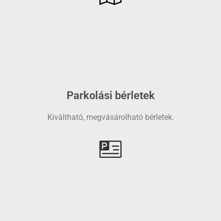
Parkolási bérletek
Kiváltható, megvásárolható bérletek.