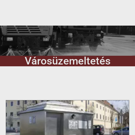
Városüzemeltetés