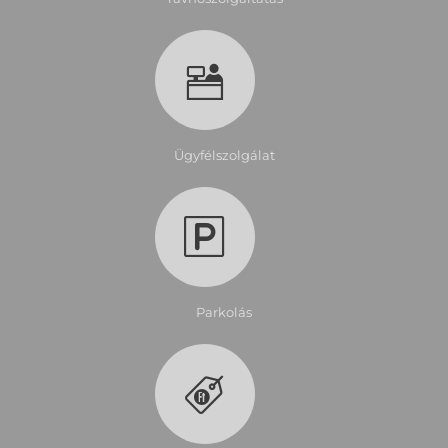
Ügyfélszolgálat
Parkolás