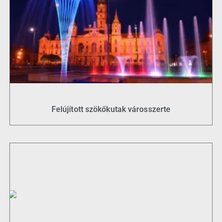
Felújított szökőkutak városszerte