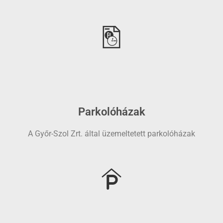
Parkolóházak
A Győr-Szol Zrt. által üzemeltetett parkolóházak