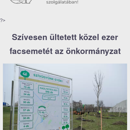
?>
Szívesen ültetett közel ezer
facsemetét az önkormányzat