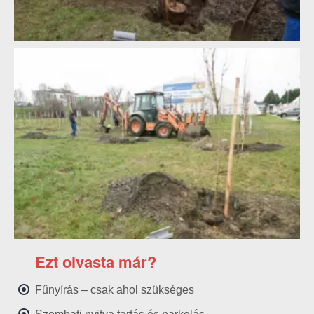
Ezt olvasta már?
Fűnyírás – csak ahol szükséges