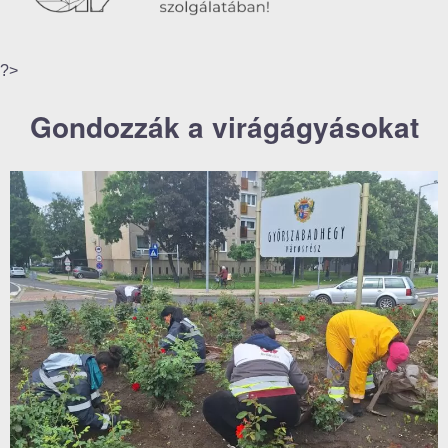
?>
Gondozzák a virágágyásokat