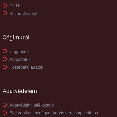
GY.I.K.
Közadatkereső
Cégünkről
Cégünkről
Alapadatok
Közérdekű adatok
Adatvédelem
Adatvédelmi tájékoztató
Elektronikus megfigyelőrendszerrel kapcsolatos