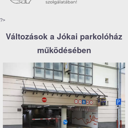
?>
Változások a Jókai parkolóház
működésében