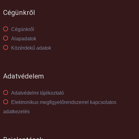
Cégünkről
Cégünkről
Alapadatok
Közérdekű adatok
Adatvédelem
Adatvédelmi tájékoztató
Elektronikus megfigyelőrendszerrel kapcsolatos
adatkezelés