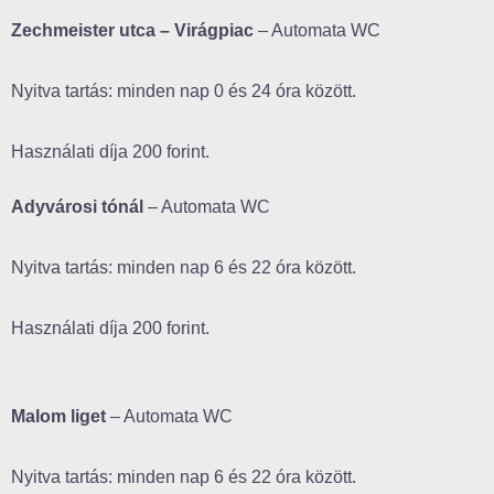
Zechmeister utca –
Virágpiac
– Automata WC
Nyitva tartás: minden nap 0 és 24 óra között.
Használati díja 200 forint.
Adyvárosi tónál
– Automata WC
Nyitva tartás: minden nap 6 és 22 óra között.
Használati díja 200 forint.
Malom liget
– Automata WC
Nyitva tartás: minden nap 6 és 22 óra között.