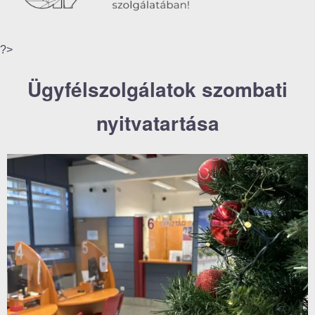
?>
Ügyfélszolgálatok szombati
nyitvatartása