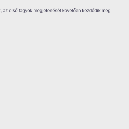
k, az első fagyok megjelenését követően kezdődik meg