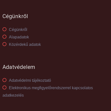
Cégünkről
Cégünkről
Alapadatok
Közérdekű adatok
Adatvédelem
Adatvédelmi tájékoztató
Elektronikus megfigyelőrendszerrel kapcsolatos
adatkezelés