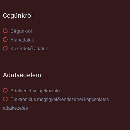
Cégünkről
Cégünkről
Alapadatok
Közérdekű adatok
Adatvédelem
Adatvédelmi tájékoztató
Elektronikus megfigyelőrendszerrel kapcsolatos
adatkezelés