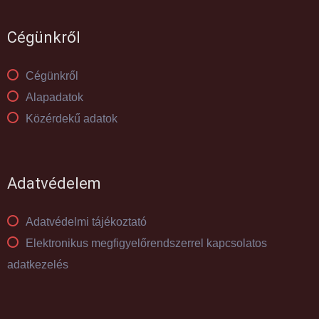
Cégünkről
Cégünkről
Alapadatok
Közérdekű adatok
Adatvédelem
Adatvédelmi tájékoztató
Elektronikus megfigyelőrendszerrel kapcsolatos
adatkezelés