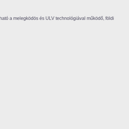
rható a melegködös és ULV technológiával működő, földi