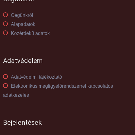
Cégünkről
Alapadatok
Közérdekű adatok
Adatvédelem
Adatvédelmi tájékoztató
Elektronikus megfigyelőrendszerrel kapcsolatos
adatkezelés
Bejelentések