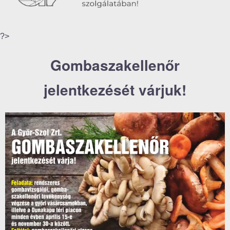
?>
Gombaszakellenőr
jelentkezését várjuk!