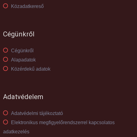
Közadatkereső
Cégünkről
Cégünkről
Alapadatok
Közérdekű adatok
Adatvédelem
Adatvédelmi tájékoztató
Elektronikus megfigyelőrendszerrel kapcsolatos
adatkezelés