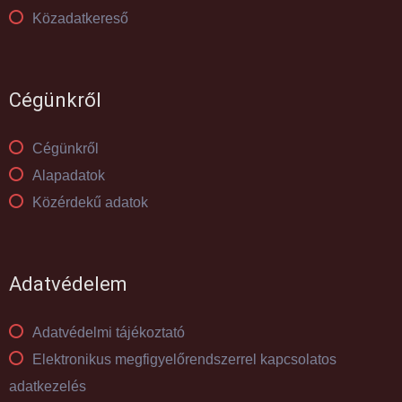
Közadatkereső
Cégünkről
Cégünkről
Alapadatok
Közérdekű adatok
Adatvédelem
Adatvédelmi tájékoztató
Elektronikus megfigyelőrendszerrel kapcsolatos
adatkezelés