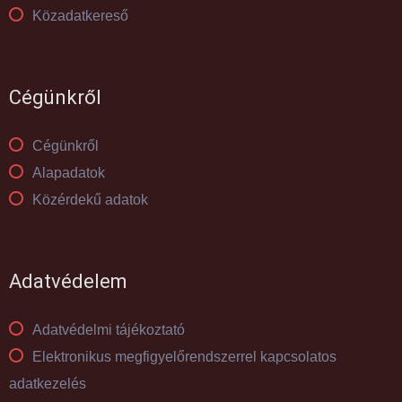
Közadatkereső
Cégünkről
Cégünkről
Alapadatok
Közérdekű adatok
Adatvédelem
Adatvédelmi tájékoztató
Elektronikus megfigyelőrendszerrel kapcsolatos
adatkezelés