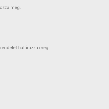
rozza meg.
rendelet határozza meg.