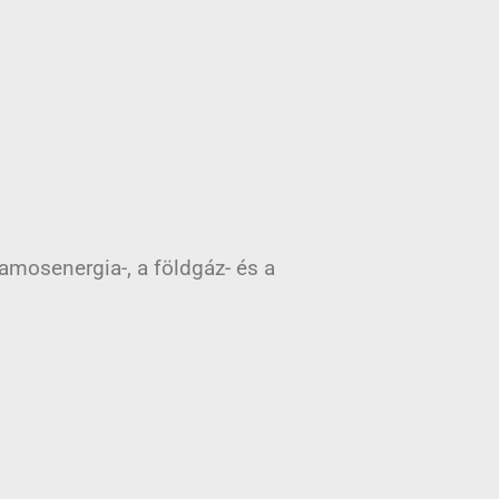
llamosenergia-, a földgáz- és a