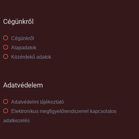
Cégünkről
Cégünkről
Alapadatok
Közérdekű adatok
Adatvédelem
Adatvédelmi tájékoztató
Elektronikus megfigyelőrendszerrel kapcsolatos
adatkezelés