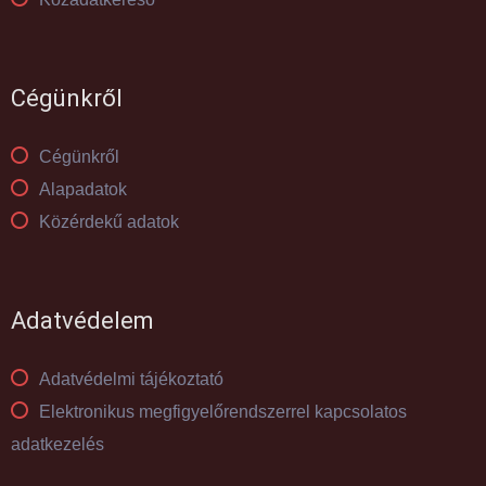
Cégünkről
Cégünkről
Alapadatok
Közérdekű adatok
Adatvédelem
Adatvédelmi tájékoztató
Elektronikus megfigyelőrendszerrel kapcsolatos
adatkezelés