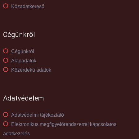
Közadatkereső
Cégünkről
Cégünkről
Alapadatok
Közérdekű adatok
Adatvédelem
Adatvédelmi tájékoztató
Elektronikus megfigyelőrendszerrel kapcsolatos
adatkezelés