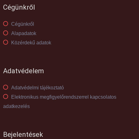
Cégünkről
Cégünkről
Alapadatok
Közérdekű adatok
Adatvédelem
Adatvédelmi tájékoztató
Elektronikus megfigyelőrendszerrel kapcsolatos
adatkezelés
Bejelentések